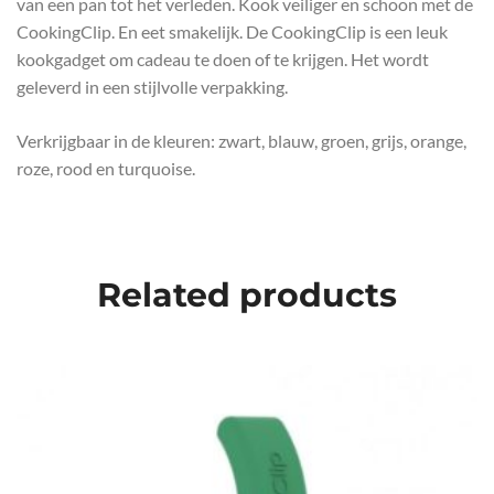
van een pan tot het verleden. Kook veiliger en schoon met de
CookingClip. En eet smakelijk. De CookingClip is een leuk
kookgadget om cadeau te doen of te krijgen. Het wordt
geleverd in een stijlvolle verpakking.
Verkrijgbaar in de kleuren: zwart, blauw, groen, grijs, orange,
roze, rood en turquoise.
Related products