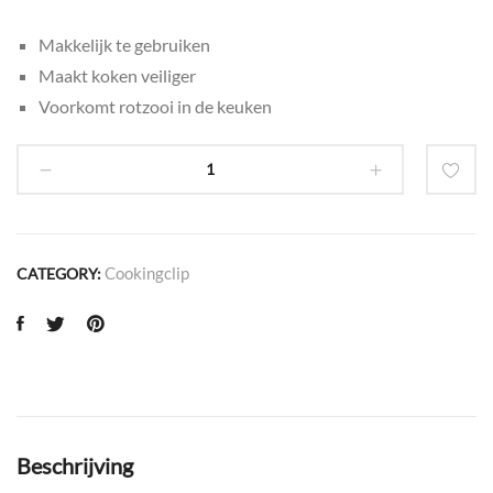
Makkelijk te gebruiken
Maakt koken veiliger
Voorkomt rotzooi in de keuken
Cookingclip
CATEGORY:
Beschrijving